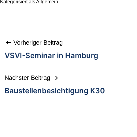
Kategorisiert als
Allgemein
Vorheriger Beitrag
VSVI-Seminar in Hamburg
Nächster Beitrag
Baustellenbesichtigung K30