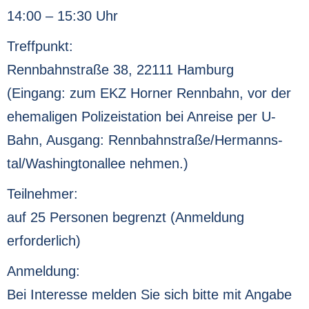
14:00 – 15:30 Uhr
Treffpunkt:
Rennbahnstraße 38, 22111 Hamburg
(Eingang: zum EKZ Horner Rennbahn, vor der
ehemaligen Polizeistation bei Anreise per U-
Bahn, Ausgang: Rennbahnstraße/Hermanns-
tal/Washingtonallee nehmen.)
Teilnehmer:
auf 25 Personen begrenzt (Anmeldung
erforderlich)
Anmeldung:
Bei Interesse melden Sie sich bitte mit Angabe