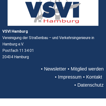
VSVI Hamburg
Vereinigung der Straßenbau – und Verkehrsingenieure in
Hamburg e.V.
Postfach 11 34 01
20434 Hamburg
•
Newsletter
•
Mitglied werden
•
Impressum
•
Kontakt
•
Datenschutz