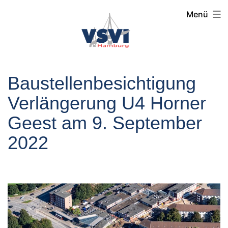
Menü
Baustellenbesichtigung
Verlängerung U4 Horner
Geest am 9. September
2022