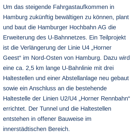
Um das steigende Fahrgastaufkommen in
Hamburg zukünftig bewältigen zu können, plant
und baut die Hamburger Hochbahn AG die
Erweiterung des U-Bahnnetzes. Ein Teilprojekt
ist die Verlängerung der Linie U4 „Horner
Geest“ im Nord-Osten von Hamburg. Dazu wird
eine ca. 2,5 km lange U-Bahnlinie mit drei
Haltestellen und einer Abstellanlage neu gebaut
sowie ein Anschluss an die bestehende
Haltestelle der Linien U2/U4 „Horner Rennbahn“
errichtet. Der Tunnel und die Haltestellen
entstehen in offener Bauweise im
innerstädtischen Bereich.