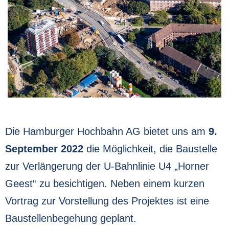
Die Hamburger Hochbahn AG bietet uns am
9.
September 2022
die Möglichkeit, die Baustelle
zur Verlängerung der U-Bahnlinie U4 „Horner
Geest“ zu besichtigen. Neben einem kurzen
Vortrag zur Vorstellung des Projektes ist eine
Baustellenbegehung geplant.