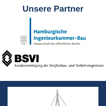
Unsere Partner​