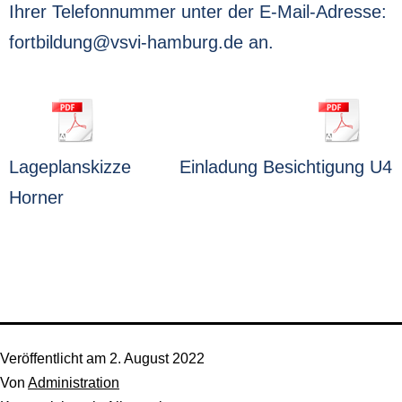
Ihrer Telefonnummer unter der E-Mail-Adresse:
fortbildung@vsvi-hamburg.de
an.
Lageplanskizze
Einladung Besichtigung U4
Horner
Veröffentlicht am
2. August 2022
Von
Administration