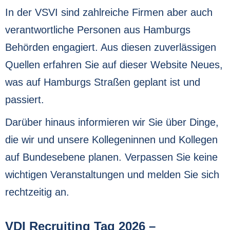
In der VSVI sind zahlreiche Firmen aber auch
verantwortliche Personen aus Hamburgs
Behörden engagiert. Aus diesen zuverlässigen
Quellen erfahren Sie auf dieser Website Neues,
was auf Hamburgs Straßen geplant ist und
passiert.
Darüber hinaus informieren wir Sie über Dinge,
die wir und unsere Kollegeninnen und Kollegen
auf Bundesebene planen. Verpassen Sie keine
wichtigen Veranstaltungen und melden Sie sich
rechtzeitig an.
VDI Recruiting Tag 2026 –