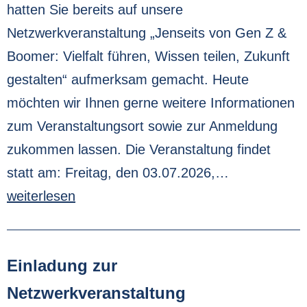
hatten Sie bereits auf unsere
Netzwerkveranstaltung „Jenseits von Gen Z &
Boomer: Vielfalt führen, Wissen teilen, Zukunft
gestalten“ aufmerksam gemacht. Heute
möchten wir Ihnen gerne weitere Informationen
zum Veranstaltungsort sowie zur Anmeldung
zukommen lassen. Die Veranstaltung findet
statt am: Freitag, den 03.07.2026,…
weiterlesen
Einladung zur
Netzwerkveranstaltung