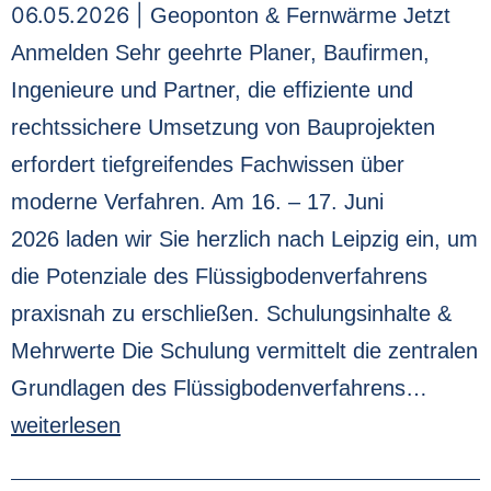
06.05.2026 |
Geoponton & Fernwärme Jetzt
Anmelden Sehr geehrte Planer, Baufirmen,
Ingenieure und Partner, die effiziente und
rechtssichere Umsetzung von Bauprojekten
erfordert tiefgreifendes Fachwissen über
moderne Verfahren. Am 16. – 17. Juni
2026 laden wir Sie herzlich nach Leipzig ein, um
die Potenziale des Flüssigbodenverfahrens
praxisnah zu erschließen. Schulungsinhalte &
Mehrwerte Die Schulung vermittelt die zentralen
Grundlagen des Flüssigbodenverfahrens…
weiterlesen