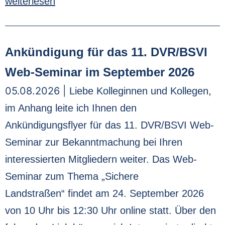
weiterlesen
Ankündigung für das 11. DVR/BSVI
Web-Seminar im September 2026
05.08.2026 |
Liebe Kolleginnen und Kollegen,
im Anhang leite ich Ihnen den
Ankündigungsflyer für das 11. DVR/BSVI Web-
Seminar zur Bekanntmachung bei Ihren
interessierten Mitgliedern weiter. Das Web-
Seminar zum Thema „Sichere
Landstraßen“ findet am 24. September 2026
von 10 Uhr bis 12:30 Uhr online statt. Über den