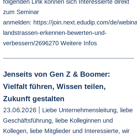
folgenden Link können sich Interessierte direkt
zum Seminar
anmelden: https://join.next.edudip.com/de/webina
landstrassen-erkennen-bewerten-und-
verbessern/2696270 Weitere Infos
Jenseits von Gen Z & Boomer:
Vielfalt führen, Wissen teilen,
Zukunft gestalten
23.06.2026 |
Liebe Unternehmensleitung, liebe
Geschäftsführung, liebe Kolleginnen und
Kollegen, liebe Mitglieder und Interessierte, wir