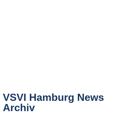
VSVI Hamburg News
Archiv