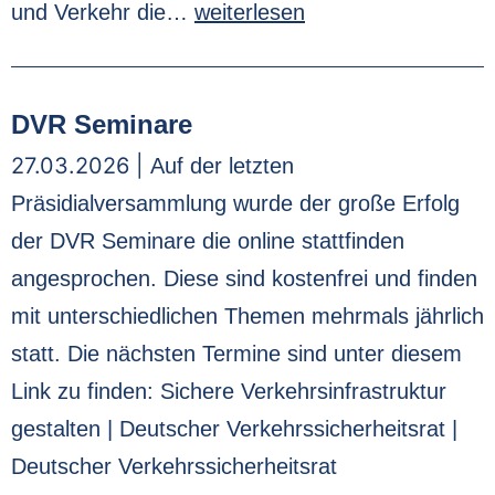
und Verkehr die…
weiterlesen
DVR Seminare
27.03.2026 |
Auf der letzten
Präsidialversammlung wurde der große Erfolg
der DVR Seminare die online stattfinden
angesprochen. Diese sind kostenfrei und finden
mit unterschiedlichen Themen mehrmals jährlich
statt. Die nächsten Termine sind unter diesem
Link zu finden: Sichere Verkehrsinfrastruktur
gestalten | Deutscher Verkehrssicherheitsrat |
Deutscher Verkehrssicherheitsrat