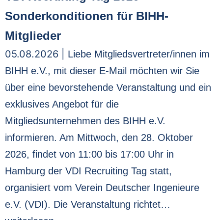
Sonderkonditionen für BIHH-
Mitglieder
05.08.2026 |
Liebe Mitgliedsvertreter/innen im
BIHH e.V., mit dieser E-Mail möchten wir Sie
über eine bevorstehende Veranstaltung und ein
exklusives Angebot für die
Mitgliedsunternehmen des BIHH e.V.
informieren. Am Mittwoch, den 28. Oktober
2026, findet von 11:00 bis 17:00 Uhr in
Hamburg der VDI Recruiting Tag statt,
organisiert vom Verein Deutscher Ingenieure
e.V. (VDI). Die Veranstaltung richtet…