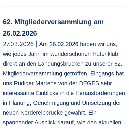
62. Mitgliederversammlung am
26.02.2026
27.03.2026 |
Am 26.02.2026 haben wir uns,
wie jedes Jahr, im wunderschönen Hafenklub
direkt an den Landungsbrücken zu unserer 62.
Mitgliederversammlung getroffen. Eingangs hat
uns Rüdiger Martens von der DEGES sehr
interessante Einblicke in die Herausforderungen
in Planung, Genehmigung und Umsetzung der
neuen Norderelbbrücke gewährt. Ein
spannender Ausblick darauf, wie den aktuellen