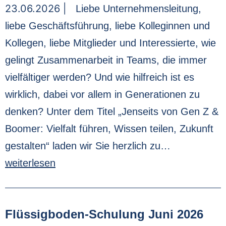
23.06.2026 |
Liebe Unternehmensleitung,
liebe Geschäftsführung, liebe Kolleginnen und
Kollegen, liebe Mitglieder und Interessierte, wie
gelingt Zusammenarbeit in Teams, die immer
vielfältiger werden? Und wie hilfreich ist es
wirklich, dabei vor allem in Generationen zu
denken? Unter dem Titel „Jenseits von Gen Z &
Boomer: Vielfalt führen, Wissen teilen, Zukunft
gestalten“ laden wir Sie herzlich zu…
weiterlesen
Flüssigboden-Schulung Juni 2026