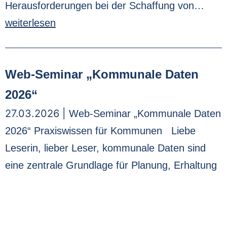
Herausforderungen bei der Schaffung von…
weiterlesen
Web-Seminar „Kommunale Daten
2026“
27.03.2026 |
Web-Seminar „Kommunale Daten
2026“ Praxiswissen für Kommunen Liebe
Leserin, lieber Leser, kommunale Daten sind
eine zentrale Grundlage für Planung, Erhaltung
und Weiterentwicklung kommunaler
Infrastruktur. Mit dem Fachkolloquium
„Kommunale Daten 2026“ bietet die FGSV