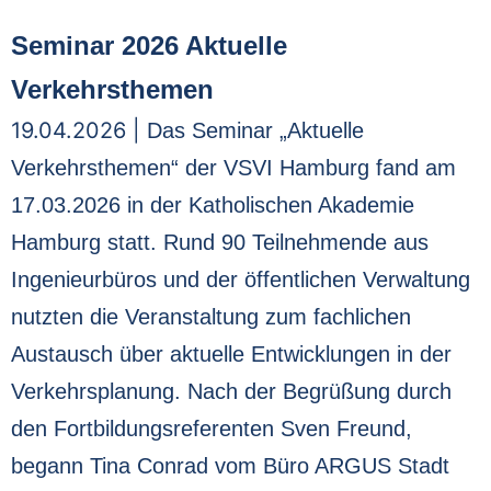
Seminar 2026 Aktuelle
Verkehrsthemen
19.04.2026 |
Das Seminar „Aktuelle
Verkehrsthemen“ der VSVI Hamburg fand am
17.03.2026 in der Katholischen Akademie
Hamburg statt. Rund 90 Teilnehmende aus
Ingenieurbüros und der öffentlichen Verwaltung
nutzten die Veranstaltung zum fachlichen
Austausch über aktuelle Entwicklungen in der
Verkehrsplanung. Nach der Begrüßung durch
den Fortbildungsreferenten Sven Freund,
begann Tina Conrad vom Büro ARGUS Stadt