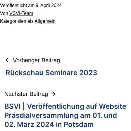
Veröffentlicht am
9. April 2024
Von
VSVI-Team
Kategorisiert als
Allgemein
Vorheriger Beitrag
Rückschau Seminare 2023
Nächster Beitrag
BSVI | Veröffentlichung auf Website
Präsdialversammlung am 01. und
02. März 2024 in Potsdam