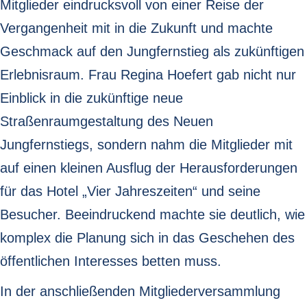
Mitglieder eindrucksvoll von einer Reise der
Vergangenheit mit in die Zukunft und machte
Geschmack auf den Jungfernstieg als zukünftigen
Erlebnisraum. Frau Regina Hoefert gab nicht nur
Einblick in die zukünftige neue
Straßenraumgestaltung des Neuen
Jungfernstiegs, sondern nahm die Mitglieder mit
auf einen kleinen Ausflug der Herausforderungen
für das Hotel „Vier Jahreszeiten“ und seine
Besucher. Beeindruckend machte sie deutlich, wie
komplex die Planung sich in das Geschehen des
öffentlichen Interesses betten muss.
In der anschließenden Mitgliederversammlung