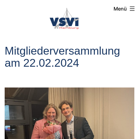
Menü
Mitgliederversammlung
am 22.02.2024