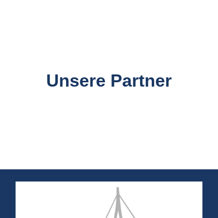
Unsere Partner​