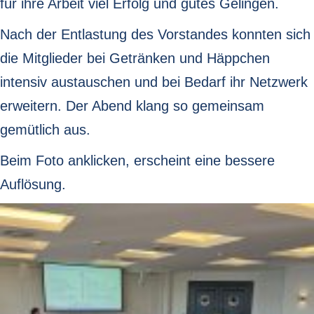
für ihre Arbeit viel Erfolg und gutes Gelingen.
Nach der Entlastung des Vorstandes konnten sich
die Mitglieder bei Getränken und Häppchen
intensiv austauschen und bei Bedarf ihr Netzwerk
erweitern. Der Abend klang so gemeinsam
gemütlich aus.
Beim Foto anklicken, erscheint eine bessere
Auflösung.