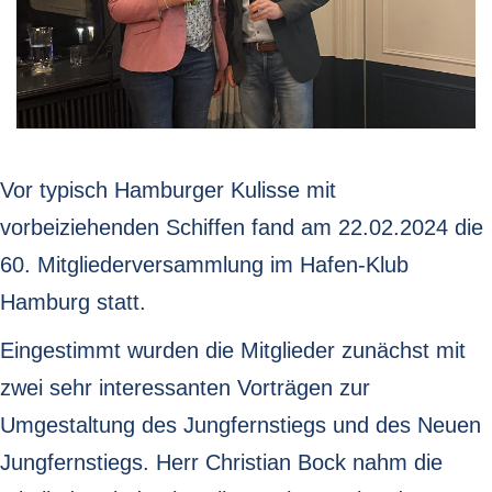
Vor typisch Hamburger Kulisse mit
vorbeiziehenden Schiffen fand am 22.02.2024 die
60. Mitgliederversammlung im Hafen-Klub
Hamburg statt.
Eingestimmt wurden die Mitglieder zunächst mit
zwei sehr interessanten Vorträgen zur
Umgestaltung des Jungfernstiegs und des Neuen
Jungfernstiegs. Herr Christian Bock nahm die