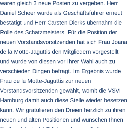
waren gleich 3 neue Posten zu vergeben. Herr
Daniel Scheer wurde als Geschäftsführer erneut
bestätigt und Herr Carsten Dierks übernahm die
Rolle des Schatzmeisters. Für die Position der
neuen Vorstandsvorsitzenden hat sich Frau Joana
de la Motte-Jaguttis den Mitgliedern vorgestellt
und wurde von diesen vor Ihrer Wahl auch zu
verschieden Dingen befragt. Im Ergebnis wurde
Frau de la Motte-Jaguttis zur neuen
Vorstandsvorsitzenden gewählt, womit die VSVI
Hamburg damit auch diese Stelle wieder besetzen
kann. Wir gratulieren den Dreien herzlich zu ihren
neuen und alten Positionen und wünschen Ihnen